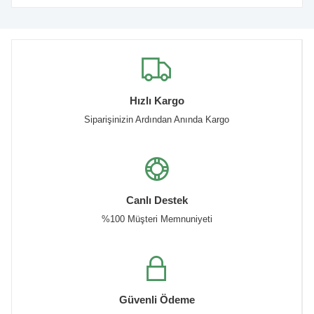
Hızlı Kargo
Siparişinizin Ardından Anında Kargo
Canlı Destek
%100 Müşteri Memnuniyeti
Güvenli Ödeme