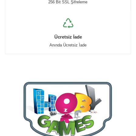
256 Bit SSL Şifreleme
Ücretsiz İade
Anında Ücretsiz İade