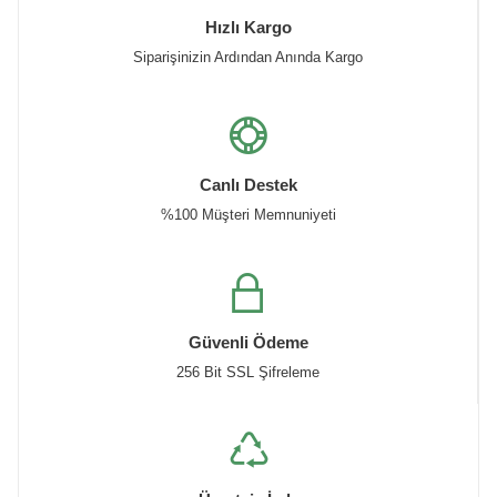
Hızlı Kargo
Siparişinizin Ardından Anında Kargo
Canlı Destek
%100 Müşteri Memnuniyeti
Güvenli Ödeme
256 Bit SSL Şifreleme