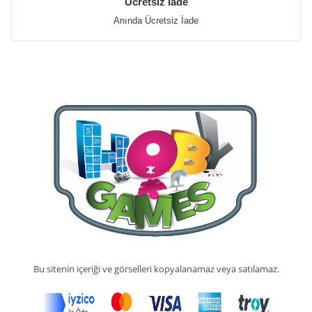
Ücretsiz İade
Anında Ücretsiz İade
Bu sitenin içeriği ve görselleri kopyalanamaz veya satılamaz.