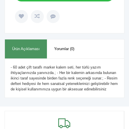
Ürün Açıklaması
Yorumlar (0)
- 60 adet çift taraflı marker kalem seti, her türlü yazım
ihtiyaçlarınızda yanınızda.; - Her bir kalemin arkasında bulunan
ikinci taraf sayesinde birden fazla renk seçeneği sunar.; - Resim
defteri hediyesi ile hem sanatsal yeteneklerinizi geliştirebilir hem
de kişisel kullanımınıza uygun bir aksesuar edinebilirsiniz