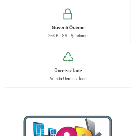
Güvenli Ödeme
256 Bit SSL Şifreleme
Ücretsiz İade
Anında Ücretsiz İade