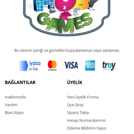
Bu sitenin içeriği ve görselleri kopyalanamaz veya satılamaz.
BAĞLANTILAR
ÜYELİK
Hakkımızda
Yeni Üyelik Formu
Yardım
Üye Girişi
Bize Ulaşın
Sipariş Takip
Hesap Numaralarımız
Ödeme Bildirimi Yapın