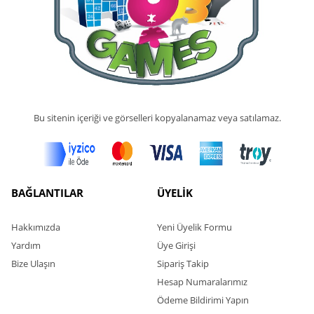
Bu sitenin içeriği ve görselleri kopyalanamaz veya satılamaz.
BAĞLANTILAR
ÜYELİK
Hakkımızda
Yeni Üyelik Formu
Yardım
Üye Girişi
Bize Ulaşın
Sipariş Takip
Hesap Numaralarımız
Ödeme Bildirimi Yapın