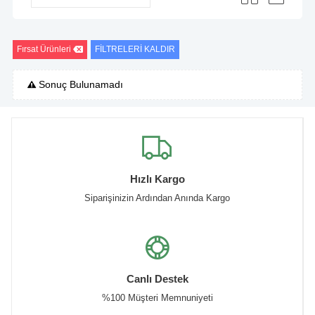
Fırsat Ürünleri
FİLTRELERİ KALDIR
Sonuç Bulunamadı
Hızlı Kargo
Siparişinizin Ardından Anında Kargo
Canlı Destek
%100 Müşteri Memnuniyeti