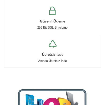
Güvenli Ödeme
256 Bit SSL Şifreleme
Ücretsiz İade
Anında Ücretsiz İade