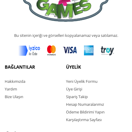
Bu sitenin içeriği ve görselleri kopyalanamaz veya satılamaz.
BAĞLANTILAR
ÜYELİK
Hakkımızda
Yeni Üyelik Formu
Yardım
Üye Girişi
Bize Ulaşın
Sipariş Takip
Hesap Numaralarımız
Ödeme Bildirimi Yapın
Karşılaştırma Sayfası