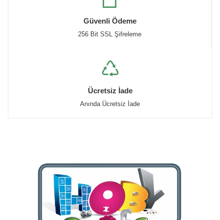
Güvenli Ödeme
256 Bit SSL Şifreleme
Ücretsiz İade
Anında Ücretsiz İade