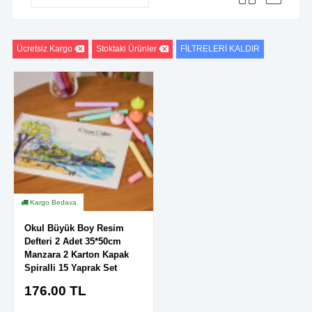
Ücretsiz Kargo
Stoktaki Ürünler
FİLTRELERİ KALDIR
Kargo Bedava
Okul Büyük Boy Resim
Defteri 2 Adet 35*50cm
Manzara 2 Karton Kapak
Spiralli 15 Yaprak Set
176.00
TL