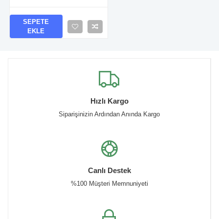
SEPETE
EKLE
Hızlı Kargo
Siparişinizin Ardından Anında Kargo
Canlı Destek
%100 Müşteri Memnuniyeti