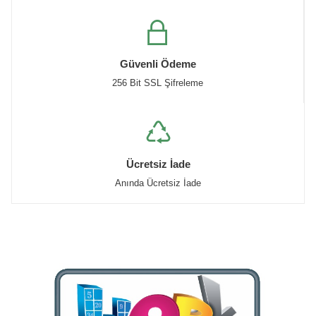
Güvenli Ödeme
256 Bit SSL Şifreleme
Ücretsiz İade
Anında Ücretsiz İade