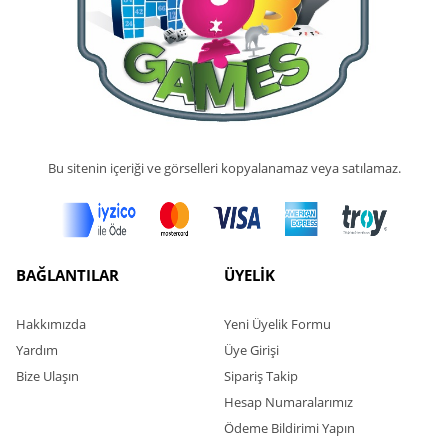
Bu sitenin içeriği ve görselleri kopyalanamaz veya satılamaz.
BAĞLANTILAR
ÜYELİK
Hakkımızda
Yeni Üyelik Formu
Yardım
Üye Girişi
Bize Ulaşın
Sipariş Takip
Hesap Numaralarımız
Ödeme Bildirimi Yapın