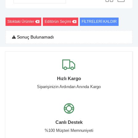
Stoktaki Ürünler
Editörün Seçimi
FİLTRELERİ KALDIR
Sonuç Bulunamadı
Hızlı Kargo
Siparişinizin Ardından Anında Kargo
Canlı Destek
%100 Müşteri Memnuniyeti