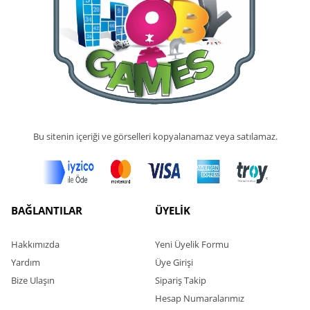
Bu sitenin içeriği ve görselleri kopyalanamaz veya satılamaz.
BAĞLANTILAR
ÜYELİK
Hakkımızda
Yeni Üyelik Formu
Yardım
Üye Girişi
Bize Ulaşın
Sipariş Takip
Hesap Numaralarımız