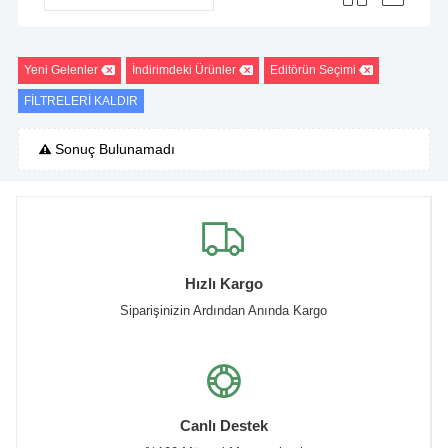
Yeni Gelenler
İndirimdeki Ürünler
Editörün Seçimi
FİLTRELERİ KALDIR
Sonuç Bulunamadı
Hızlı Kargo
Siparişinizin Ardından Anında Kargo
Canlı Destek