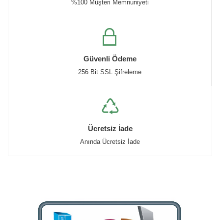
%100 Müşteri Memnuniyeti
Güvenli Ödeme
256 Bit SSL Şifreleme
Ücretsiz İade
Anında Ücretsiz İade