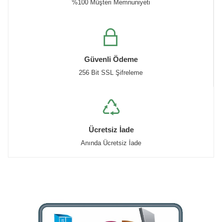
%100 Müşteri Memnuniyeti
Güvenli Ödeme
256 Bit SSL Şifreleme
Ücretsiz İade
Anında Ücretsiz İade