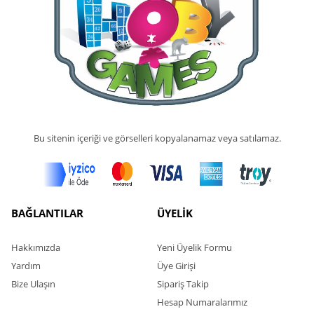
Bu sitenin içeriği ve görselleri kopyalanamaz veya satılamaz.
BAĞLANTILAR
ÜYELİK
Hakkımızda
Yeni Üyelik Formu
Yardım
Üye Girişi
Bize Ulaşın
Sipariş Takip
Hesap Numaralarımız