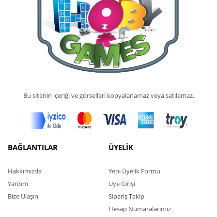
Bu sitenin içeriği ve görselleri kopyalanamaz veya satılamaz.
BAĞLANTILAR
ÜYELİK
Hakkımızda
Yeni Üyelik Formu
Yardım
Üye Girişi
Bize Ulaşın
Sipariş Takip
Hesap Numaralarımız