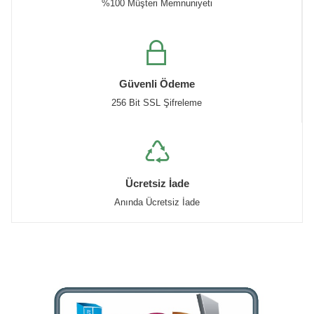
%100 Müşteri Memnuniyeti
Güvenli Ödeme
256 Bit SSL Şifreleme
Ücretsiz İade
Anında Ücretsiz İade