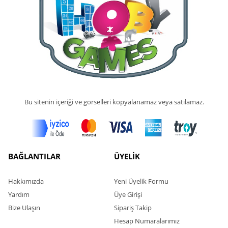
Bu sitenin içeriği ve görselleri kopyalanamaz veya satılamaz.
BAĞLANTILAR
ÜYELİK
Hakkımızda
Yeni Üyelik Formu
Yardım
Üye Girişi
Bize Ulaşın
Sipariş Takip
Hesap Numaralarımız