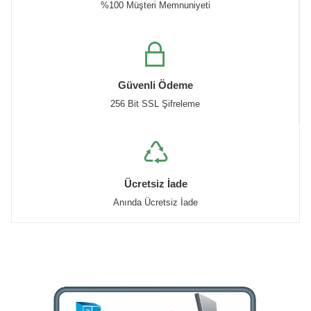
%100 Müşteri Memnuniyeti
Güvenli Ödeme
256 Bit SSL Şifreleme
Ücretsiz İade
Anında Ücretsiz İade