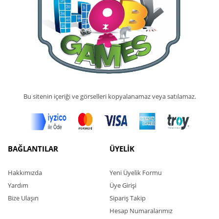
Bu sitenin içeriği ve görselleri kopyalanamaz veya satılamaz.
BAĞLANTILAR
ÜYELİK
Hakkımızda
Yeni Üyelik Formu
Yardım
Üye Girişi
Bize Ulaşın
Sipariş Takip
Hesap Numaralarımız