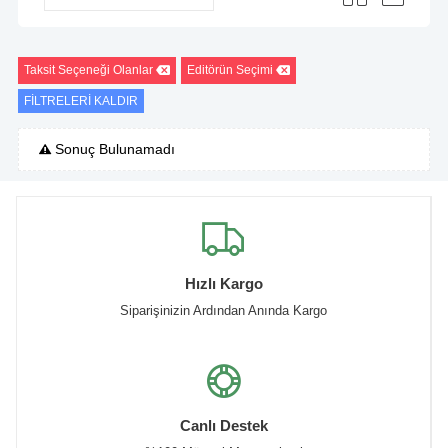
Taksit Seçeneği Olanlar
Editörün Seçimi
FİLTRELERİ KALDIR
Sonuç Bulunamadı
Hızlı Kargo
Siparişinizin Ardından Anında Kargo
Canlı Destek