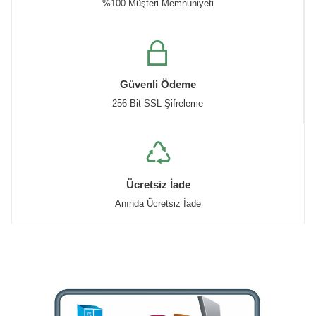
%100 Müşteri Memnuniyeti
Güvenli Ödeme
256 Bit SSL Şifreleme
Ücretsiz İade
Anında Ücretsiz İade